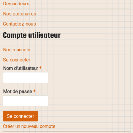
Demandeurs
Nos partenaires
Contactez-nous
Compte utilisateur
Nos manuels
Se connecter
Nom d'utilisateur
Mot de passe
Créer un nouveau compte