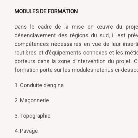
MODULES DE FORMATION
Dans le cadre de la mise en œuvre du projet 
désenclavement des régions du sud, il est prév
compétences nécessaires en vue de leur insertio
routières et d’équipements connexes et les méti
porteurs dans la zone d’intervention du projet.
formation porte sur les modules retenus ci-dessou
Conduite d’engins
Maçonnerie
Topographie
Pavage