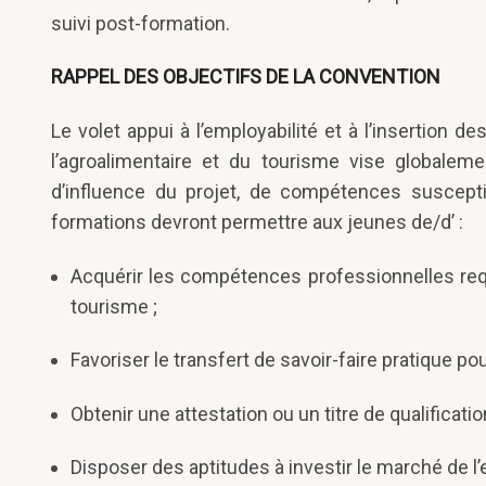
suivi post-formation.
RAPPEL DES OBJECTIFS DE LA CONVENTION
Le volet appui à l’employabilité et à l’insertion
l’agroalimentaire et du tourisme vise global
d’influence du projet, de compétences susceptib
formations devront permettre aux jeunes de/d’ :
Acquérir les compétences professionnelles requ
tourisme ;
Favoriser le transfert de savoir-faire pratique po
Obtenir une attestation ou un titre de qualificat
Disposer des aptitudes à investir le marché de l’