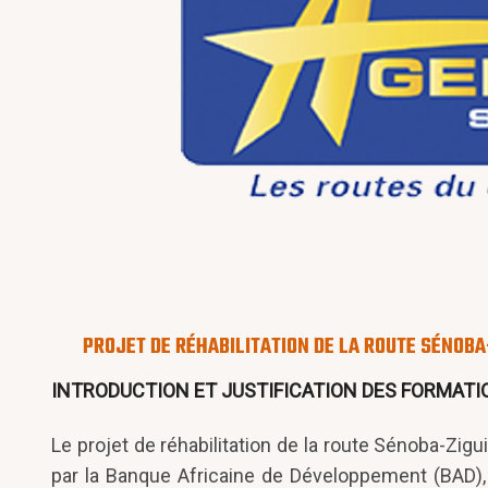
PROJET DE RÉHABILITATION DE LA ROUTE SÉNOB
INTRODUCTION ET JUSTIFICATION DES FORMATI
Le projet de réhabilitation de la route Sénoba-Z
par la Banque Africaine de Développement (BAD),