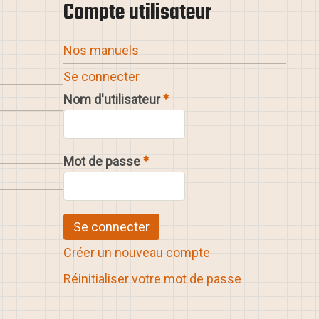
Compte utilisateur
Nos manuels
Se connecter
Nom d'utilisateur
Mot de passe
Créer un nouveau compte
Réinitialiser votre mot de passe