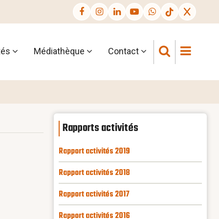
tés
Médiathèque
Contact
Rapports activités
Rapport activités 2019
Rapport activités 2018
Rapport activités 2017
Rapport activités 2016