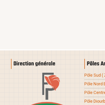
Direction générale
Pôles A
Pôle Sud
(
Pôle Nord 
Pôle Centre
Pôle Diourb