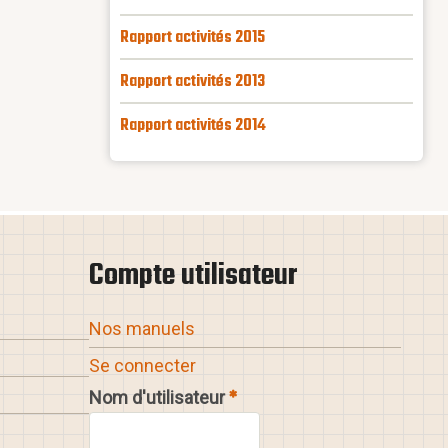
Rapport activités 2015
Rapport activités 2013
Rapport activités 2014
Compte utilisateur
Nos manuels
Se connecter
Nom d'utilisateur